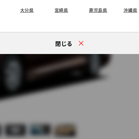
大分県
宮崎県
鹿児島県
沖縄県
閉じる