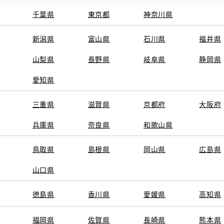
千葉県
東京都
神奈川県
新潟県
富山県
石川県
福井県
山梨県
長野県
岐阜県
静岡県
愛知県
三重県
滋賀県
京都府
大阪府
兵庫県
奈良県
和歌山県
鳥取県
島根県
岡山県
広島県
山口県
徳島県
香川県
愛媛県
高知県
福岡県
佐賀県
長崎県
熊本県