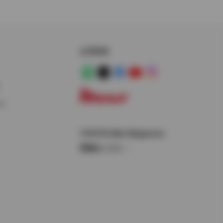
公式SNS
LINE
X
Facebook
YouTube
Instagram
ス
トヨタイムズ
TOYOTA Mail Magazine
登録はこちら