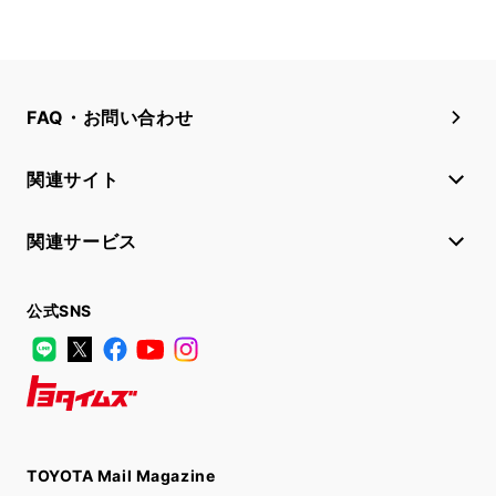
FAQ・お問い合わせ
関連サイト
関連サービス
公式SNS
LINE
X
Facebook
YouTube
Instagram
トヨタイムズ
TOYOTA Mail Magazine