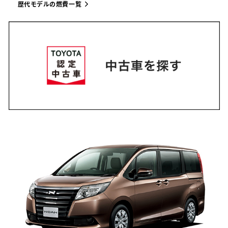
歴代モデルの燃費一覧