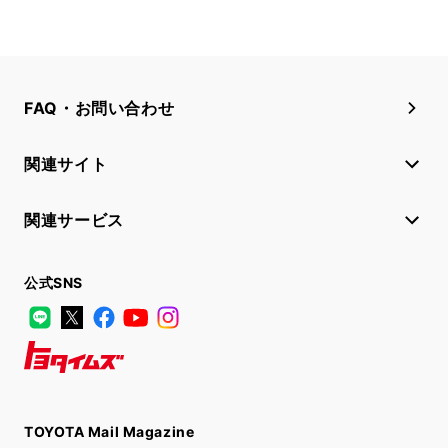
FAQ・お問い合わせ
関連サイト
関連サービス
公式SNS
LINE
X
Facebook
YouTube
Instagram
トヨタイムズ
TOYOTA Mail Magazine