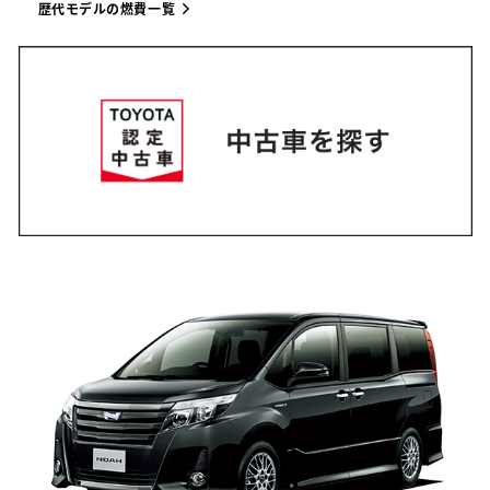
歴代モデルの燃費一覧