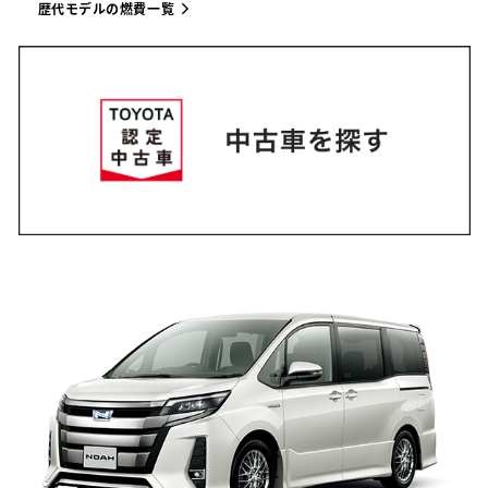
歴代モデルの燃費一覧