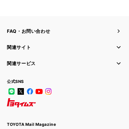
FAQ・お問い合わせ
関連サイト
関連サービス
公式SNS
LINE
X
Facebook
YouTube
Instagram
トヨタイムズ
TOYOTA Mail Magazine