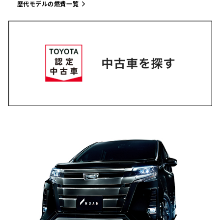
歴代モデルの燃費一覧