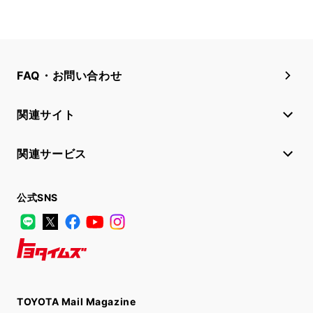
FAQ・お問い合わせ
関連サイト
関連サービス
公式SNS
LINE
X
Facebook
YouTube
Instagram
トヨタイムズ
TOYOTA Mail Magazine