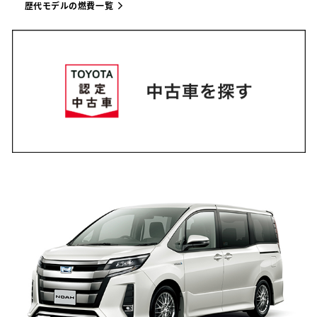
歴代モデルの燃費一覧