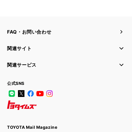
FAQ・お問い合わせ
関連サイト
関連サービス
公式SNS
LINE
X
Facebook
YouTube
Instagram
トヨタイムズ
TOYOTA Mail Magazine