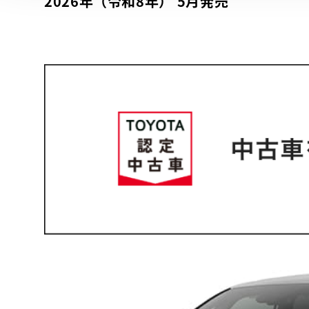
2026年（令和8年） 5月発売