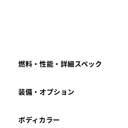
燃料・性能・詳細スペック
装備・オプション
ボディカラー