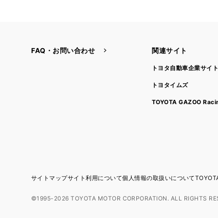
FAQ・お問い合わせ
関連サイト
トヨタ自動車企業サイ
トヨタイムズ
TOYOTA GAZOO Raci
サイトマップ
サイト利用について
個人情報の取扱いについて
TOYO
©1995-2026 TOYOTA MOTOR CORPORATION. ALL RIGHTS RE