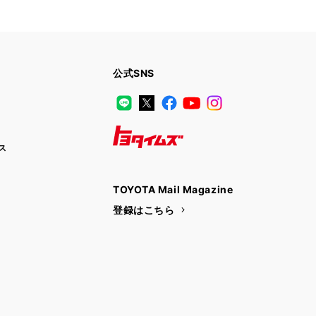
公式SNS
LINE
X
Facebook
YouTube
Instagram
ス
トヨタイムズ
TOYOTA Mail Magazine
登録はこちら