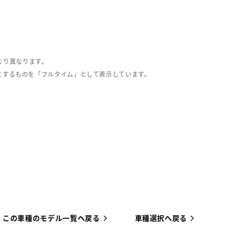
より異なります。
とするものを「フルタイム」として表示しています。
この車種のモデル一覧へ戻る
車種選択へ戻る