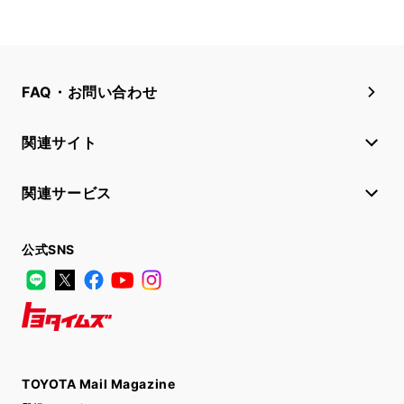
FAQ・お問い合わせ
関連サイト
関連サービス
公式SNS
LINE
X
Facebook
YouTube
Instagram
トヨタイムズ
TOYOTA Mail Magazine