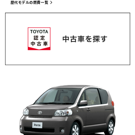
歴代モデルの燃費一覧