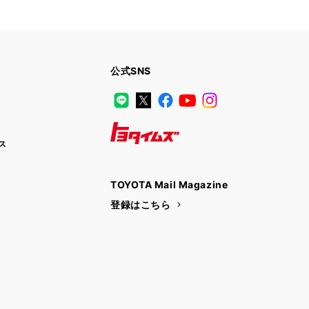
公式SNS
LINE
X
Facebook
YouTube
Instagram
ス
トヨタイムズ
TOYOTA Mail Magazine
登録はこちら