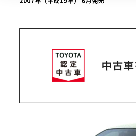
2007年（平成19年） 6月発売