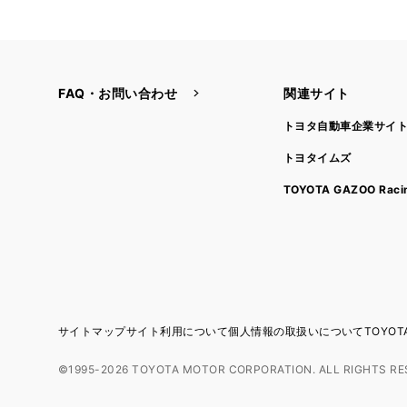
FAQ・お問い合わせ
関連サイト
トヨタ自動車企業サイ
トヨタイムズ
TOYOTA GAZOO Raci
サイトマップ
サイト利用について
個人情報の取扱いについて
TOYO
©1995-2026 TOYOTA MOTOR CORPORATION. ALL RIGHTS RE