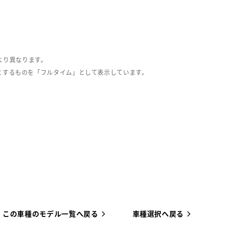
より異なります。
とするものを「フルタイム」として表示しています。
この車種のモデル一覧へ戻る
車種選択へ戻る