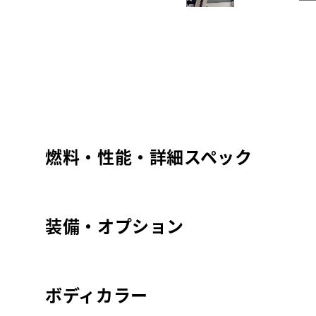
燃料・性能・詳細スペック
装備・オプション
ボディカラー