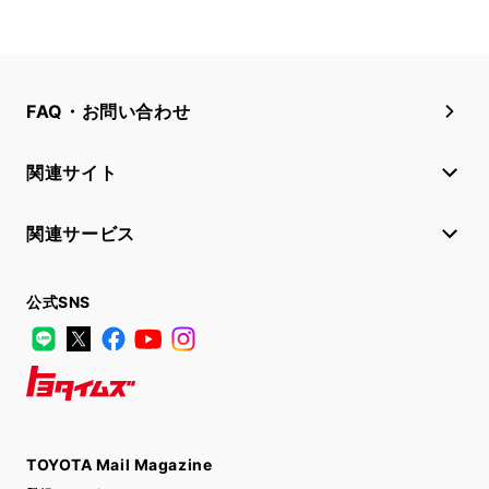
FAQ・お問い合わせ
関連サイト
関連サービス
公式SNS
LINE
X
Facebook
YouTube
Instagram
トヨタイムズ
TOYOTA Mail Magazine