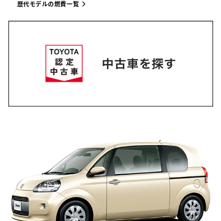
歴代モデルの燃費一覧