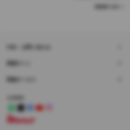
車種選択へ戻る
FAQ・お問い合わせ
関連サイト
関連サービス
公式SNS
LINE
X
Facebook
YouTube
Instagram
トヨタイムズ