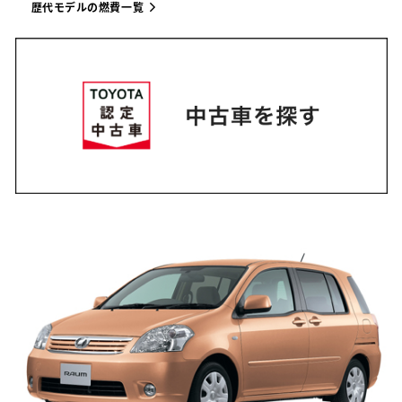
歴代モデルの燃費一覧