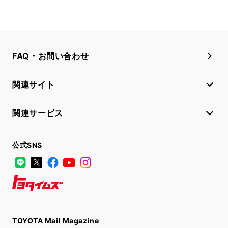
FAQ・お問い合わせ
関連サイト
関連サービス
公式SNS
LINE
X
Facebook
YouTube
Instagram
トヨタイムズ
TOYOTA Mail Magazine