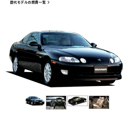
歴代モデルの燃費一覧