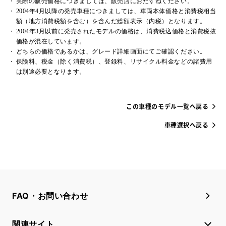
実際の販売価格につきましては、販売店におたずねください。
2004年4月以降の発売車種につきましては、車両本体価格と消費税相当
額（地方消費税額を含む）を含んだ総額表示（内税）となります。
2004年3月以前に発売されたモデルの価格は、消費税込価格と消費税抜
価格が混在しています。
どちらの価格であるかは、グレード詳細画面にてご確認ください。
保険料、税金（除く消費税）、登録料、リサイクル料金などの諸費用
は別途必要となります。
この車種のモデル一覧へ戻る
車種選択へ戻る
FAQ・お問い合わせ
関連サイト