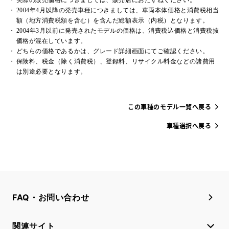
2004年4月以降の発売車種につきましては、車両本体価格と消費税相当
額（地方消費税額を含む）を含んだ総額表示（内税）となります。
2004年3月以前に発売されたモデルの価格は、消費税込価格と消費税抜
価格が混在しています。
どちらの価格であるかは、グレード詳細画面にてご確認ください。
保険料、税金（除く消費税）、登録料、リサイクル料金などの諸費用
は別途必要となります。
この車種のモデル一覧へ戻る
車種選択へ戻る
FAQ・お問い合わせ
関連サイト