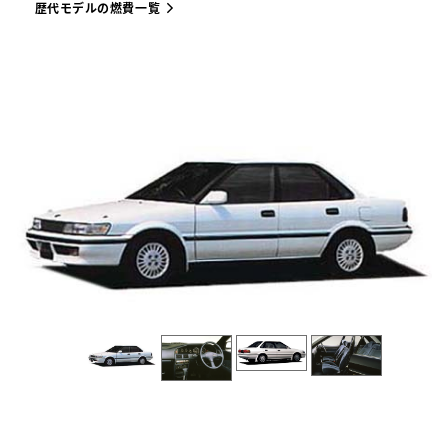
歴代モデルの燃費一覧