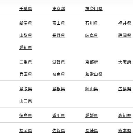
千葉県
東京都
神奈川県
新潟県
富山県
石川県
福井県
山梨県
長野県
岐阜県
静岡県
愛知県
三重県
滋賀県
京都府
大阪府
兵庫県
奈良県
和歌山県
鳥取県
島根県
岡山県
広島県
山口県
徳島県
香川県
愛媛県
高知県
福岡県
佐賀県
長崎県
熊本県