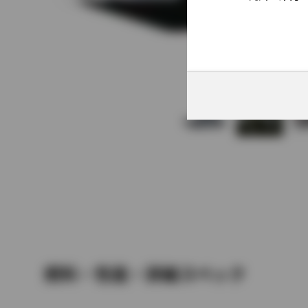
燃料・性能・詳細スペック