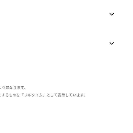
より異なります。
とするものを「フルタイム」として表示しています。