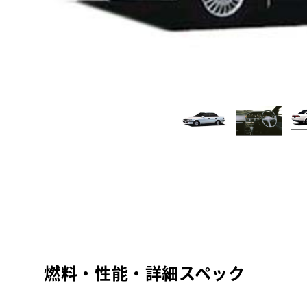
燃料・性能・詳細スペック