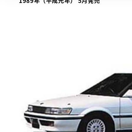
1989年（平成元年） 5月発売