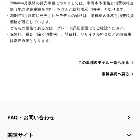
2004年4月以降の発売車種につきましては、車両本体価格と消費税相当
額（地方消費税額を含む）を含んだ総額表示（内税）となります。
2004年3月以前に発売されたモデルの価格は、消費税込価格と消費税抜
価格が混在しています。
どちらの価格であるかは、グレード詳細画面にてご確認ください。
保険料、税金（除く消費税）、登録料、リサイクル料金などの諸費用
は別途必要となります。
この車種のモデル一覧へ戻る
車種選択へ戻る
FAQ・お問い合わせ
関連サイト