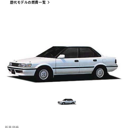
歴代モデルの燃費一覧
新車価格