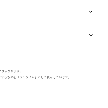
より異なります。
とするものを「フルタイム」として表示しています。