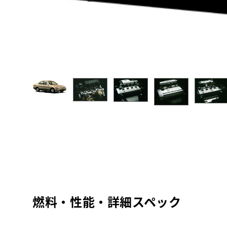
燃料・性能・詳細スペック