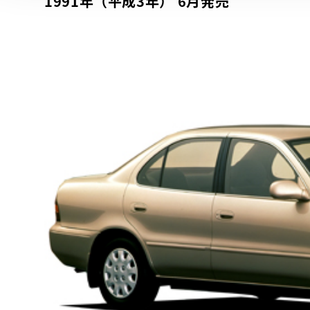
1991年（平成3年） 6月発売