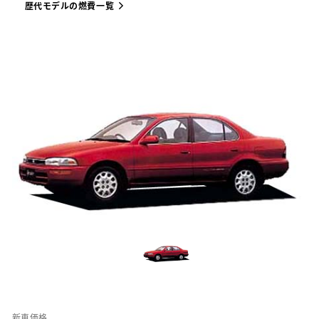
歴代モデルの燃費一覧
新車価格