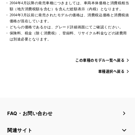
2004年4月以降の発売車種につきましては、車両本体価格と消費税相当
額（地方消費税額を含む）を含んだ総額表示（内税）となります。
2004年3月以前に発売されたモデルの価格は、消費税込価格と消費税抜
価格が混在しています。
どちらの価格であるかは、グレード詳細画面にてご確認ください。
保険料、税金（除く消費税）、登録料、リサイクル料金などの諸費用
は別途必要となります。
この車種のモデル一覧へ戻る
車種選択へ戻る
FAQ・お問い合わせ
関連サイト