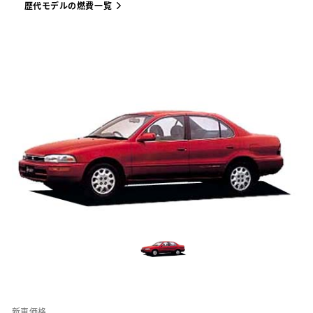
歴代モデルの燃費一覧
新車価格