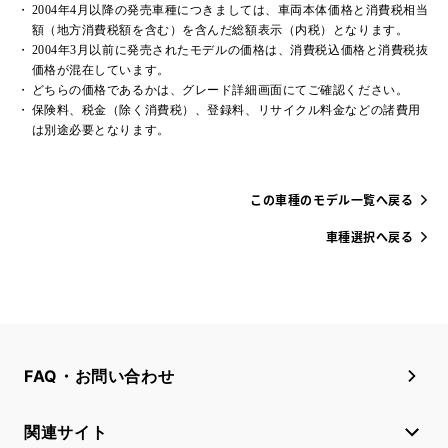
2004年4月以降の発売車種につきましては、車両本体価格と消費税相当
額（地方消費税額を含む）を含んだ総額表示（内税）となります。
2004年3月以前に発売されたモデルの価格は、消費税込価格と消費税抜
価格が混在しています。
どちらの価格であるかは、グレード詳細画面にてご確認ください。
保険料、税金（除く消費税）、登録料、リサイクル料金などの諸費用
は別途必要となります。
この車種のモデル一覧へ戻る
車種選択へ戻る
FAQ・お問い合わせ
関連サイト