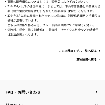
実際の販売価格につきましては、販売店におたずねください。
2004年4月以降の発売車種につきましては、車両本体価格と消費税相当
額（地方消費税額を含む）を含んだ総額表示（内税）となります。
2004年3月以前に発売されたモデルの価格は、消費税込価格と消費税抜
価格が混在しています。
どちらの価格であるかは、グレード詳細画面にてご確認ください。
保険料、税金（除く消費税）、登録料、リサイクル料金などの諸費用
は別途必要となります。
この車種のモデル一覧へ戻る
車種選択へ戻る
FAQ・お問い合わせ