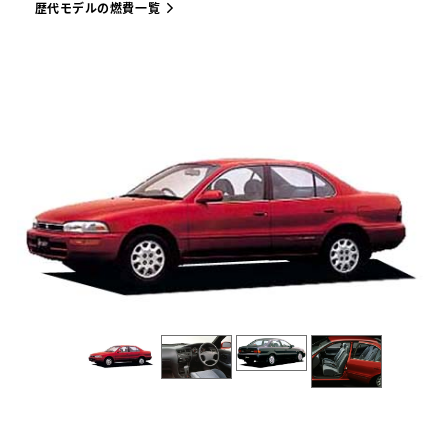
歴代モデルの燃費一覧