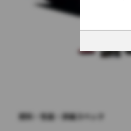
燃料・性能・詳細スペック