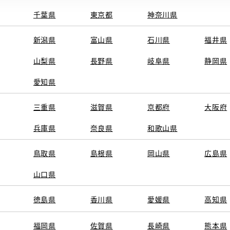
千葉県
東京都
神奈川県
新潟県
富山県
石川県
福井県
山梨県
長野県
岐阜県
静岡県
愛知県
三重県
滋賀県
京都府
大阪府
兵庫県
奈良県
和歌山県
鳥取県
島根県
岡山県
広島県
山口県
徳島県
香川県
愛媛県
高知県
福岡県
佐賀県
長崎県
熊本県