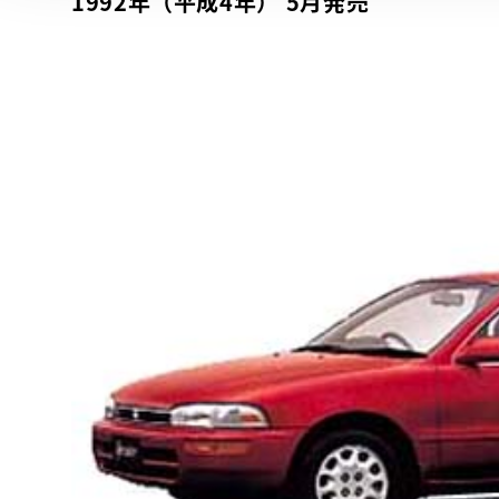
1992年（平成4年） 5月発売