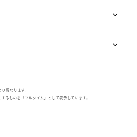
より異なります。
とするものを「フルタイム」として表示しています。