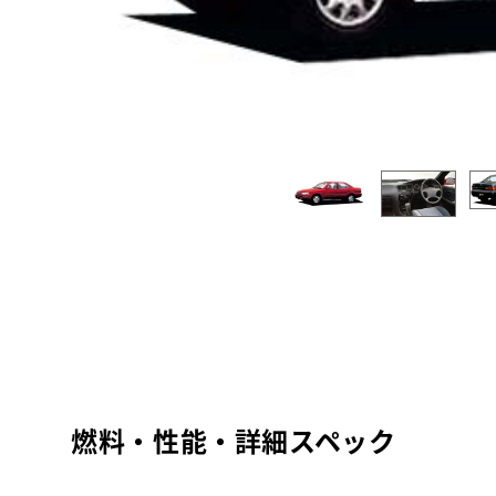
燃料・性能・詳細スペック