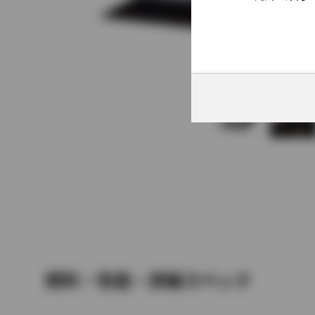
燃料・性能・詳細スペック