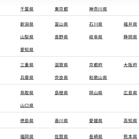
千葉県
東京都
神奈川県
新潟県
富山県
石川県
福井県
山梨県
長野県
岐阜県
静岡県
愛知県
三重県
滋賀県
京都府
大阪府
兵庫県
奈良県
和歌山県
鳥取県
島根県
岡山県
広島県
山口県
徳島県
香川県
愛媛県
高知県
福岡県
佐賀県
長崎県
熊本県