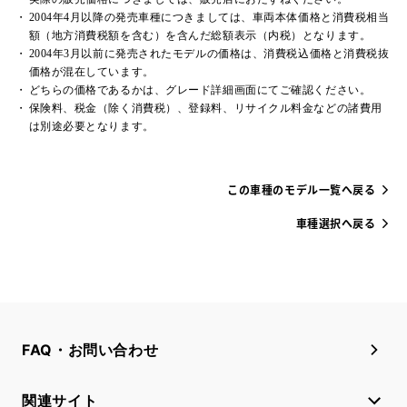
2004年4月以降の発売車種につきましては、車両本体価格と消費税相当
額（地方消費税額を含む）を含んだ総額表示（内税）となります。
2004年3月以前に発売されたモデルの価格は、消費税込価格と消費税抜
価格が混在しています。
どちらの価格であるかは、グレード詳細画面にてご確認ください。
保険料、税金（除く消費税）、登録料、リサイクル料金などの諸費用
は別途必要となります。
この車種のモデル一覧へ戻る
車種選択へ戻る
FAQ・お問い合わせ
関連サイト