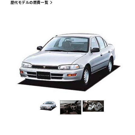
歴代モデルの燃費一覧