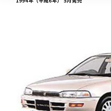
1994年（平成6年） 5月発売