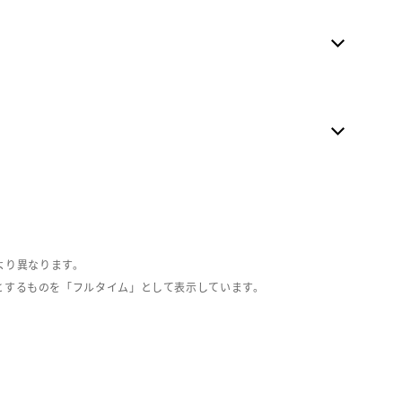
より異なります。
とするものを「フルタイム」として表示しています。