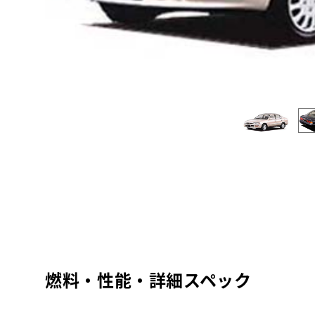
燃料・性能・詳細スペック