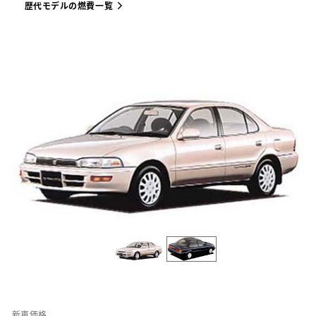
歴代モデルの燃費一覧
新車価格