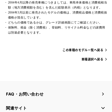
2004年4月以降の発売車種につきましては、車両本体価格と消費税相当
額（地方消費税額を含む）を含んだ総額表示（内税）となります。
2004年3月以前に発売されたモデルの価格は、消費税込価格と消費税抜
価格が混在しています。
どちらの価格であるかは、グレード詳細画面にてご確認ください。
保険料、税金（除く消費税）、登録料、リサイクル料金などの諸費用
は別途必要となります。
この車種のモデル一覧へ戻る
車種選択へ戻る
FAQ・お問い合わせ
関連サイト