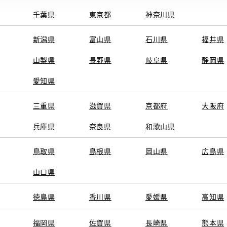
千葉県
東京都
神奈川県
新潟県
富山県
石川県
福井県
山梨県
長野県
岐阜県
静岡県
愛知県
三重県
滋賀県
京都府
大阪府
兵庫県
奈良県
和歌山県
鳥取県
島根県
岡山県
広島県
山口県
徳島県
香川県
愛媛県
高知県
福岡県
佐賀県
長崎県
熊本県