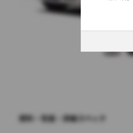
燃料・性能・詳細スペック