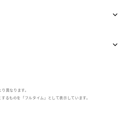
より異なります。
とするものを「フルタイム」として表示しています。