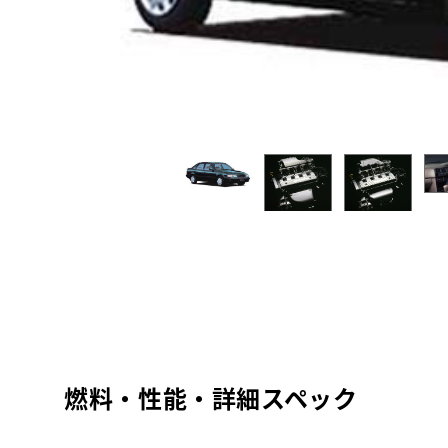
燃料・性能・詳細スペック