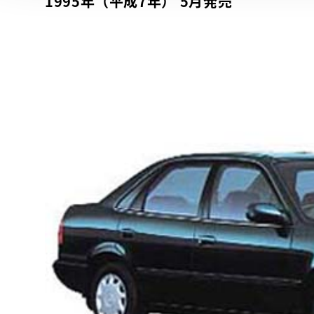
1995年（平成7年） 5月発売