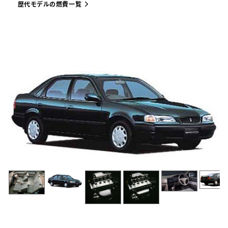
歴代モデルの燃費一覧