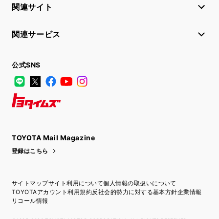
関連サイト
関連サービス
公式SNS
LINE
X
Facebook
YouTube
Instagram
トヨタイムズ
TOYOTA Mail Magazine
登録はこちら
サイトマップ
サイト利用について
個人情報の取扱いについて
TOYOTAアカウント利用規約
反社会的勢力に対する基本方針
企業情報
リコール情報