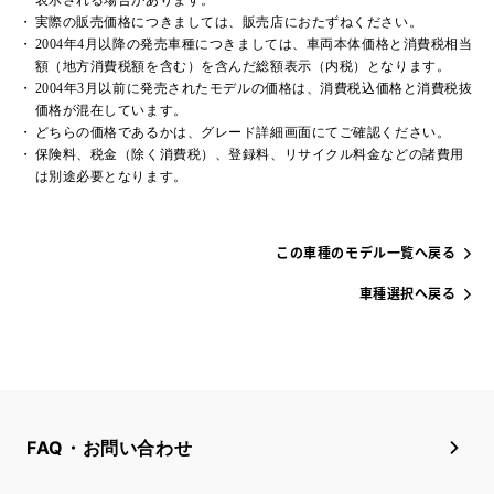
実際の販売価格につきましては、販売店におたずねください。
2004年4月以降の発売車種につきましては、車両本体価格と消費税相当
額（地方消費税額を含む）を含んだ総額表示（内税）となります。
2004年3月以前に発売されたモデルの価格は、消費税込価格と消費税抜
価格が混在しています。
どちらの価格であるかは、グレード詳細画面にてご確認ください。
保険料、税金（除く消費税）、登録料、リサイクル料金などの諸費用
は別途必要となります。
この車種のモデル一覧へ戻る
車種選択へ戻る
FAQ・お問い合わせ