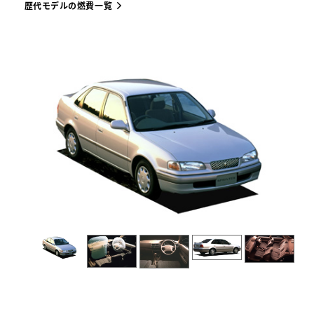
歴代モデルの燃費一覧