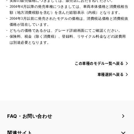
実際の販売価格につきましては、販売店におたずねください。
2004年4月以降の発売車種につきましては、車両本体価格と消費税相当
額（地方消費税額を含む）を含んだ総額表示（内税）となります。
2004年3月以前に発売されたモデルの価格は、消費税込価格と消費税抜
価格が混在しています。
どちらの価格であるかは、グレード詳細画面にてご確認ください。
保険料、税金（除く消費税）、登録料、リサイクル料金などの諸費用
は別途必要となります。
この車種のモデル一覧へ戻る
車種選択へ戻る
FAQ・お問い合わせ
関連サイト