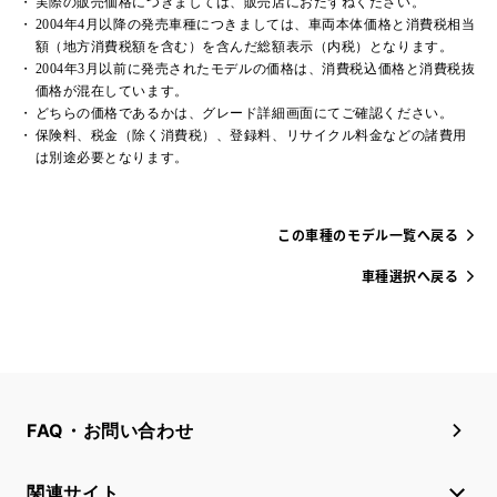
実際の販売価格につきましては、販売店におたずねください。
2004年4月以降の発売車種につきましては、車両本体価格と消費税相当
額（地方消費税額を含む）を含んだ総額表示（内税）となります。
2004年3月以前に発売されたモデルの価格は、消費税込価格と消費税抜
価格が混在しています。
どちらの価格であるかは、グレード詳細画面にてご確認ください。
保険料、税金（除く消費税）、登録料、リサイクル料金などの諸費用
は別途必要となります。
この車種のモデル一覧へ戻る
車種選択へ戻る
FAQ・お問い合わせ
関連サイト