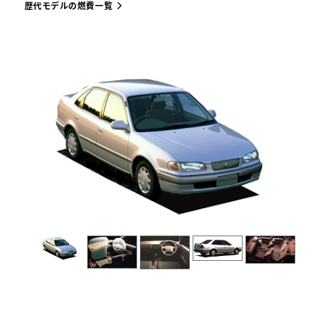
歴代モデルの燃費一覧