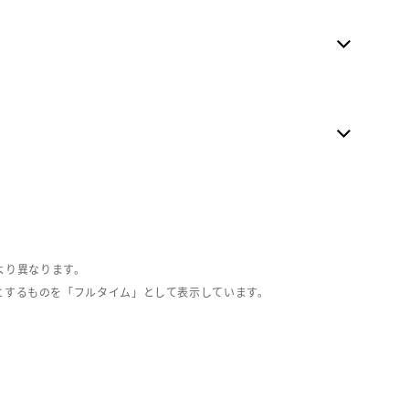
より異なります。
とするものを「フルタイム」として表示しています。