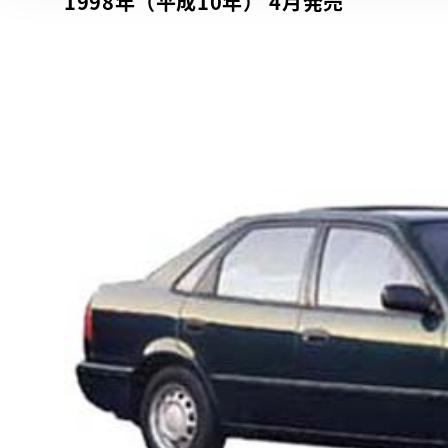
1998年（平成10年） 4月発売