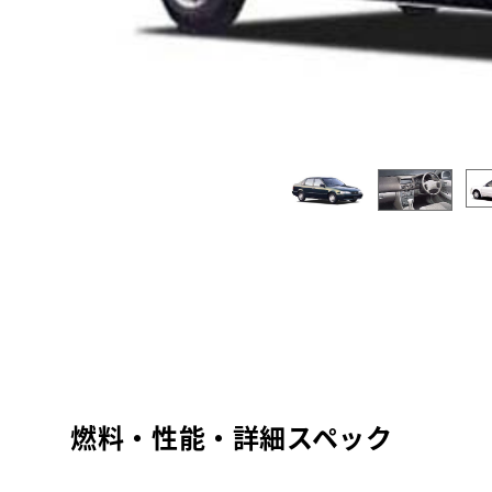
燃料・性能・詳細スペック