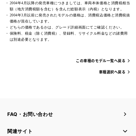
2004年4月以降の発売車種につきましては、車両本体価格と消費税相当
額（地方消費税額を含む）を含んだ総額表示（内税）となります。
2004年3月以前に発売されたモデルの価格は、消費税込価格と消費税抜
価格が混在しています。
どちらの価格であるかは、グレード詳細画面にてご確認ください。
保険料、税金（除く消費税）、登録料、リサイクル料金などの諸費用
は別途必要となります。
この車種のモデル一覧へ戻る
車種選択へ戻る
FAQ・お問い合わせ
関連サイト