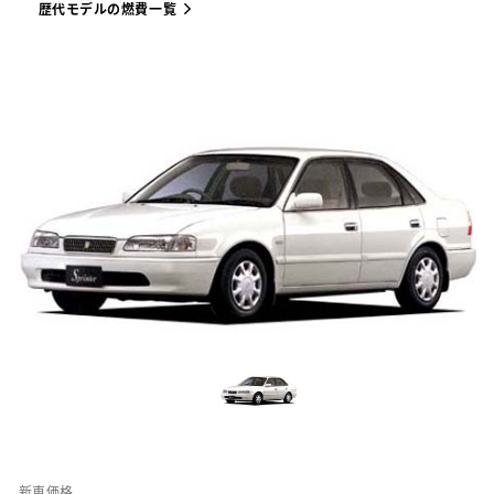
歴代モデルの燃費一覧
新車価格