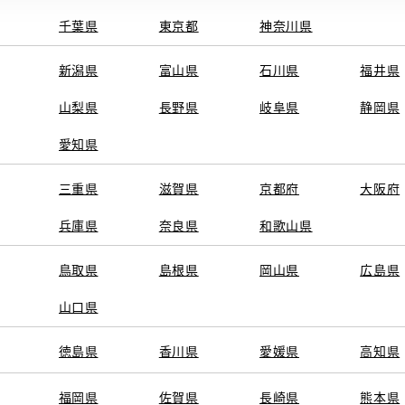
千葉県
東京都
神奈川県
新潟県
富山県
石川県
福井県
山梨県
長野県
岐阜県
静岡県
愛知県
三重県
滋賀県
京都府
大阪府
兵庫県
奈良県
和歌山県
鳥取県
島根県
岡山県
広島県
山口県
徳島県
香川県
愛媛県
高知県
福岡県
佐賀県
長崎県
熊本県