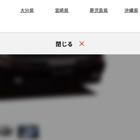
大分県
宮崎県
鹿児島県
沖縄県
閉じる