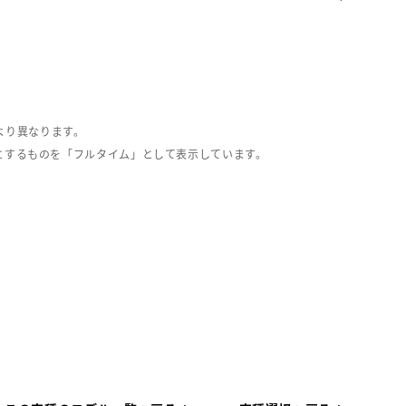
より異なります。
とするものを「フルタイム」として表示しています。