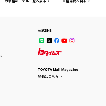
この車種のモデル一覧へ戻る
車種選択へ戻る
公式SNS
LINE
X
Facebook
YouTube
Instagram
ス
トヨタイムズ
TOYOTA Mail Magazine
登録はこちら