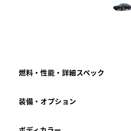
燃料・性能・詳細スペック
装備・オプション
ボディカラー