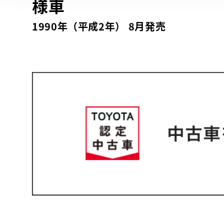
様車
1990年（平成2年） 8月発売