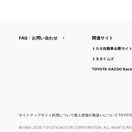
FAQ・お問い合わせ
関連サイト
トヨタ自動車企業サイ
トヨタイムズ
TOYOTA GAZOO Raci
サイトマップ
サイト利用について
個人情報の取扱いについて
TOYO
©1995-2026 TOYOTA MOTOR CORPORATION. ALL RIGHTS RE