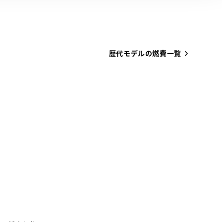
歴代モデルの燃費一覧