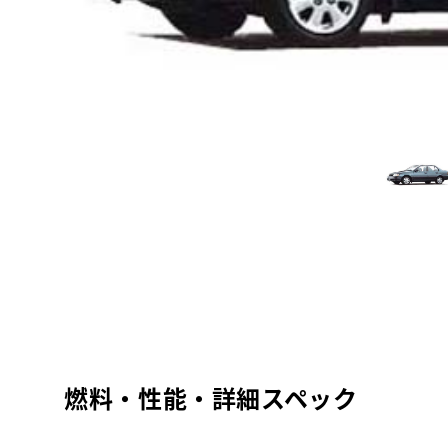
燃料・性能・詳細スペック