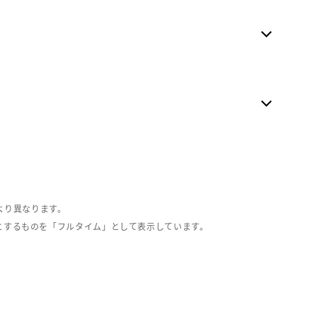
より異なります。
とするものを「フルタイム」として表示しています。