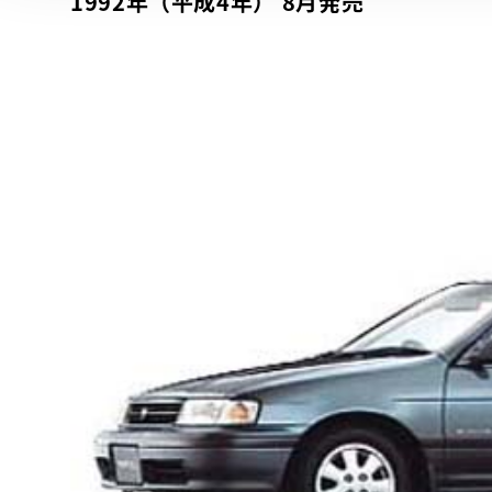
1992年（平成4年） 8月発売