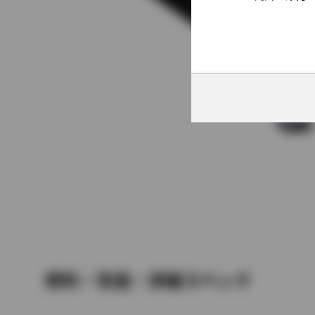
燃料・性能・詳細スペック