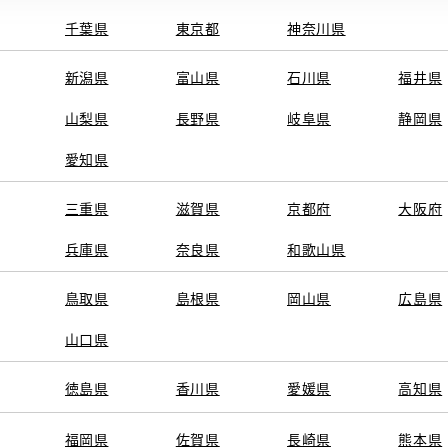
千葉県
東京都
神奈川県
新潟県
富山県
石川県
福井県
山梨県
長野県
岐阜県
静岡県
愛知県
三重県
滋賀県
京都府
大阪府
兵庫県
奈良県
和歌山県
鳥取県
島根県
岡山県
広島県
山口県
徳島県
香川県
愛媛県
高知県
福岡県
佐賀県
長崎県
熊本県