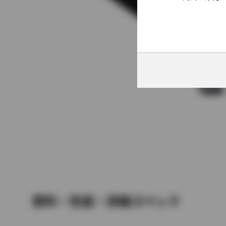
燃料・性能・詳細スペック