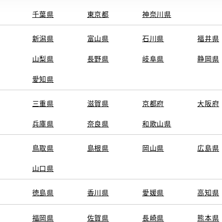
千葉県
東京都
神奈川県
新潟県
富山県
石川県
福井県
山梨県
長野県
岐阜県
静岡県
愛知県
三重県
滋賀県
京都府
大阪府
兵庫県
奈良県
和歌山県
鳥取県
島根県
岡山県
広島県
山口県
徳島県
香川県
愛媛県
高知県
福岡県
佐賀県
長崎県
熊本県