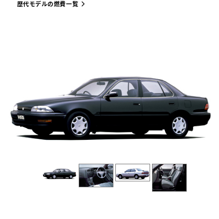
歴代モデルの燃費一覧