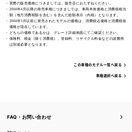
実際の販売価格につきましては、販売店におたずねください。
2004年4月以降の発売車種につきましては、車両本体価格と消費税相当
額（地方消費税額を含む）を含んだ総額表示（内税）となります。
2004年3月以前に発売されたモデルの価格は、消費税込価格と消費税抜
価格が混在しています。
どちらの価格であるかは、グレード詳細画面にてご確認ください。
保険料、税金（除く消費税）、登録料、リサイクル料金などの諸費用
は別途必要となります。
この車種のモデル一覧へ戻る
車種選択へ戻る
FAQ・お問い合わせ