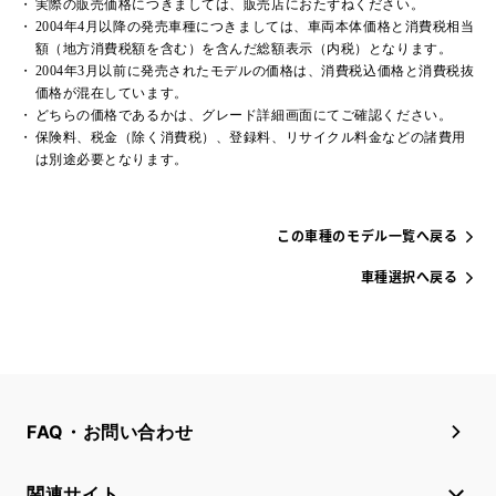
実際の販売価格につきましては、販売店におたずねください。
2004年4月以降の発売車種につきましては、車両本体価格と消費税相当
額（地方消費税額を含む）を含んだ総額表示（内税）となります。
2004年3月以前に発売されたモデルの価格は、消費税込価格と消費税抜
価格が混在しています。
どちらの価格であるかは、グレード詳細画面にてご確認ください。
保険料、税金（除く消費税）、登録料、リサイクル料金などの諸費用
は別途必要となります。
この車種のモデル一覧へ戻る
車種選択へ戻る
FAQ・お問い合わせ
関連サイト