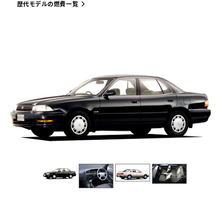
歴代モデルの燃費一覧