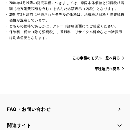
2004年4月以降の発売車種につきましては、車両本体価格と消費税相当
額（地方消費税額を含む）を含んだ総額表示（内税）となります。
2004年3月以前に発売されたモデルの価格は、消費税込価格と消費税抜
価格が混在しています。
どちらの価格であるかは、グレード詳細画面にてご確認ください。
保険料、税金（除く消費税）、登録料、リサイクル料金などの諸費用
は別途必要となります。
この車種のモデル一覧へ戻る
車種選択へ戻る
FAQ・お問い合わせ
関連サイト