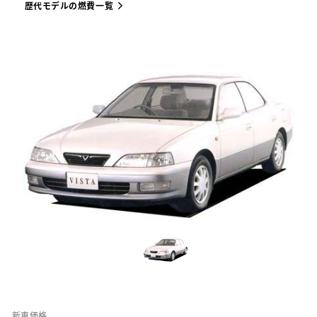
歴代モデルの燃費一覧
新車価格