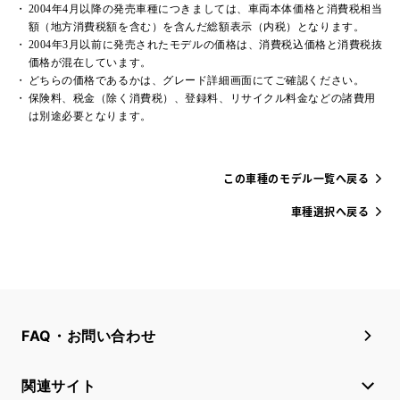
2004年4月以降の発売車種につきましては、車両本体価格と消費税相当
額（地方消費税額を含む）を含んだ総額表示（内税）となります。
2004年3月以前に発売されたモデルの価格は、消費税込価格と消費税抜
価格が混在しています。
どちらの価格であるかは、グレード詳細画面にてご確認ください。
保険料、税金（除く消費税）、登録料、リサイクル料金などの諸費用
は別途必要となります。
この車種のモデル一覧へ戻る
車種選択へ戻る
FAQ・お問い合わせ
関連サイト