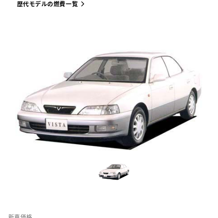
歴代モデルの燃費一覧
新車価格