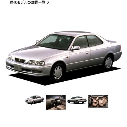
歴代モデルの燃費一覧