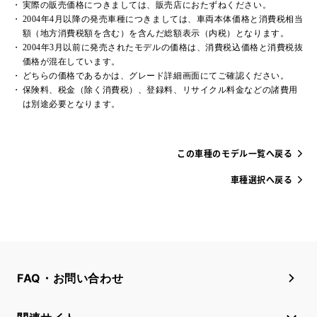
実際の販売価格につきましては、販売店におたずねください。
2004年4月以降の発売車種につきましては、車両本体価格と消費税相当
額（地方消費税額を含む）を含んだ総額表示（内税）となります。
2004年3月以前に発売されたモデルの価格は、消費税込価格と消費税抜
価格が混在しています。
どちらの価格であるかは、グレード詳細画面にてご確認ください。
保険料、税金（除く消費税）、登録料、リサイクル料金などの諸費用
は別途必要となります。
この車種のモデル一覧へ戻る
車種選択へ戻る
FAQ・お問い合わせ