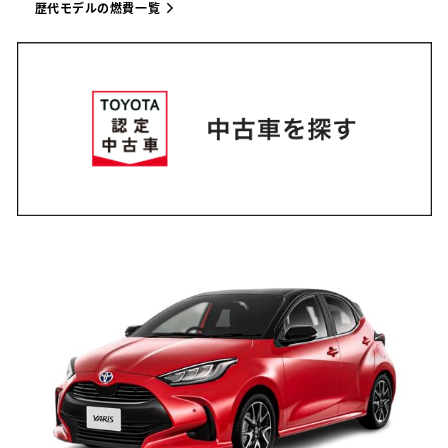
歴代モデルの燃費一覧