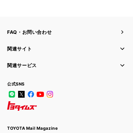
FAQ・お問い合わせ
関連サイト
関連サービス
公式SNS
LINE
X
Facebook
YouTube
Instagram
トヨタイムズ
TOYOTA Mail Magazine