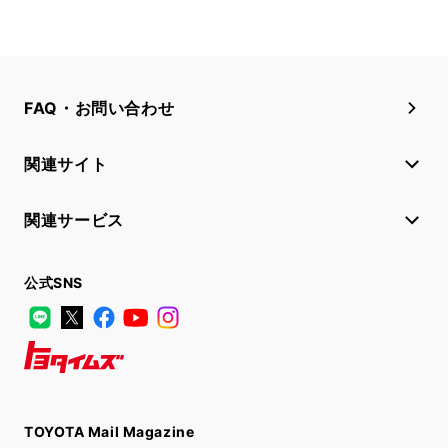
FAQ・お問い合わせ
関連サイト
関連サービス
公式SNS
LINE
X
Facebook
YouTube
Instagram
トヨタイムズ
TOYOTA Mail Magazine