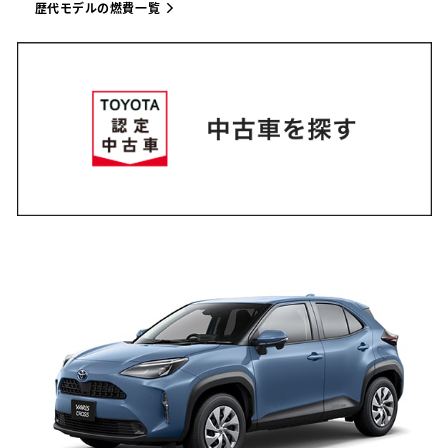
歴代モデルの燃費一覧