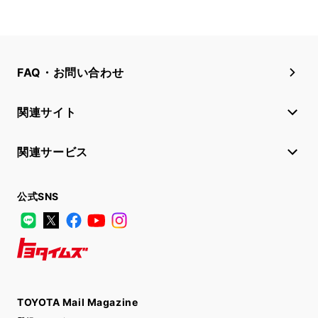
FAQ・お問い合わせ
関連サイト
関連サービス
公式SNS
LINE
X
Facebook
YouTube
Instagram
トヨタイムズ
TOYOTA Mail Magazine