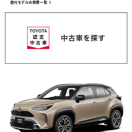
歴代モデルの燃費一覧