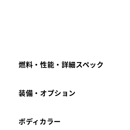
燃料・性能・詳細スペック
装備・オプション
ボディカラー