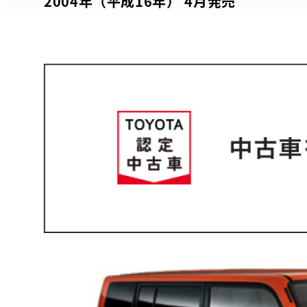
2004年（平成16年） 4月発売