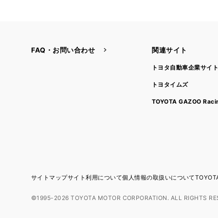
FAQ・お問い合わせ
関連サイト
トヨタ自動車企業サイ
トヨタイムズ
TOYOTA GAZOO Raci
サイトマップ
サイト利用について
個人情報の取扱いについて
TOYO
©1995-2026 TOYOTA MOTOR CORPORATION. ALL RIGHTS RE