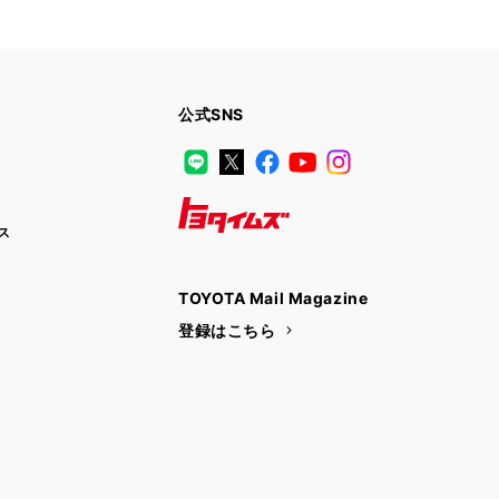
公式SNS
LINE
X
Facebook
YouTube
Instagram
ス
トヨタイムズ
TOYOTA Mail Magazine
登録はこちら