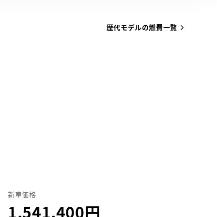
歴代モデルの燃費一覧
新車価格
1,541,400