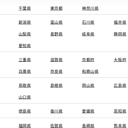
千葉県
東京都
神奈川県
新潟県
富山県
石川県
福井県
山梨県
長野県
岐阜県
静岡県
愛知県
三重県
滋賀県
京都府
大阪府
兵庫県
奈良県
和歌山県
鳥取県
島根県
岡山県
広島県
山口県
徳島県
香川県
愛媛県
高知県
福岡県
佐賀県
長崎県
熊本県