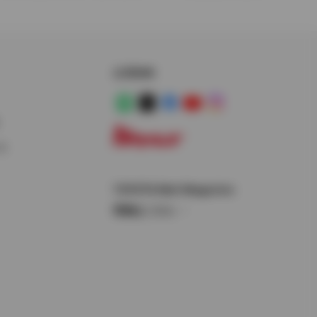
公式SNS
LINE
X
Facebook
YouTube
Instagram
ス
トヨタイムズ
TOYOTA Mail Magazine
登録はこちら