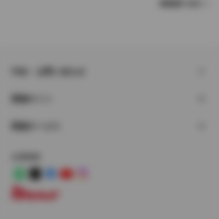
車種選択へ戻る
FAQ・お問い合わせ
関連サイト
関連サービス
公式SNS
LINE
X
Facebook
YouTube
Instagram
トヨタイムズ